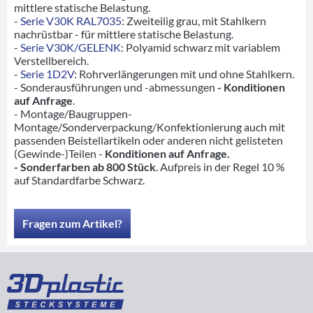
mittlere statische Belastung.
-
Serie V30K RAL7035
: Zweiteilig grau, mit Stahlkern
nachrüstbar - für mittlere statische Belastung.
-
Serie V30K/GELENK
: Polyamid schwarz mit variablem
Verstellbereich.
-
Serie 1D2V
: Rohrverlängerungen mit und ohne Stahlkern.
- Sonderausführungen und -abmessungen
- Konditionen
auf Anfrage
.
- Montage/Baugruppen-
Montage/Sonderverpackung/Konfektionierung auch mit
passenden Beistellartikeln oder anderen nicht gelisteten
(Gewinde-)Teilen -
Konditionen auf Anfrage.
- Sonderfarben ab 800 Stück
. Aufpreis in der Regel 10 %
auf Standardfarbe Schwarz.
Fragen zum Artikel?