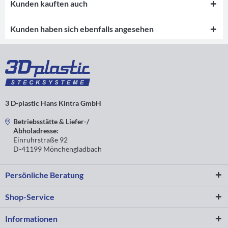
Kunden kauften auch
Kunden haben sich ebenfalls angesehen
3 D-plastic Hans Kintra GmbH
Betriebsstätte & Liefer-/
Abholadresse:
Einruhrstraße 92
D-41199 Mönchengladbach
Persönliche Beratung
Shop-Service
Informationen