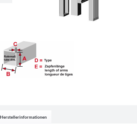
Herstellerinformationen