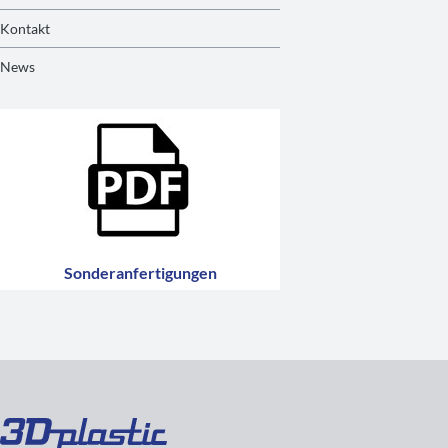
Kontakt
News
Sonderanfertigungen