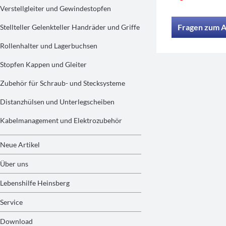
Verstellgleiter und Gewindestopfen
Fragen zum A
Stellteller Gelenkteller Handräder und Griffe
Rollenhalter und Lagerbuchsen
Stopfen Kappen und Gleiter
Zubehör für Schraub- und Stecksysteme
Distanzhülsen und Unterlegscheiben
Kabelmanagement und Elektrozubehör
Neue Artikel
Über uns
Lebenshilfe Heinsberg
Service
Download