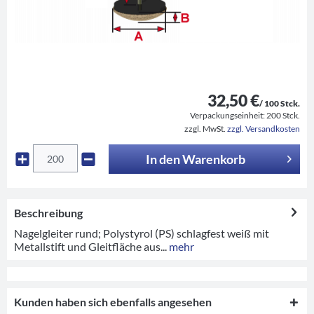
32,50 €
/ 100 Stck.
Verpackungseinheit:
200 Stck.
zzgl. MwSt.
zzgl. Versandkosten
In den
Warenkorb
Beschreibung
Nagelgleiter rund; Polystyrol (PS) schlagfest weiß mit
Metallstift und Gleitfläche aus...
mehr
Kunden haben sich ebenfalls angesehen