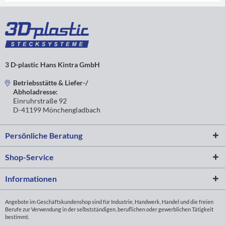
3 D-plastic Hans Kintra GmbH
Betriebsstätte & Liefer-/
Abholadresse:
Einruhrstraße 92
D-41199 Mönchengladbach
Persönliche Beratung
Shop-Service
Informationen
Angebote im Geschäftskundenshop sind für Industrie, Handwerk, Handel und die freien
Berufe zur Verwendung in der selbstständigen, beruflichen oder gewerblichen Tätigkeit
bestimmt.