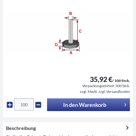
35,92 €
/ 100 Stck.
Verpackungseinheit:
500 Stck.
zzgl. MwSt.
zzgl. Versandkosten
In den
Warenkorb
Beschreibung