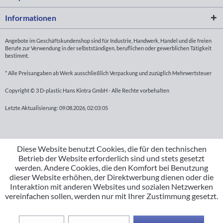
Informationen
Angebote im Geschäftskundenshop sind für Industrie, Handwerk, Handel und die freien
Berufe zur Verwendung in der selbstständigen, beruflichen oder gewerblichen Tätigkeit
bestimmt.
* Alle Preisangaben ab Werk ausschließlich Verpackung und zuzüglich Mehrwertsteuer
Copyright © 3 D-plastic Hans Kintra GmbH - Alle Rechte vorbehalten
Letzte Aktualisierung: 09.08.2026, 02:03:05
Diese Website benutzt Cookies, die für den technischen
Betrieb der Website erforderlich sind und stets gesetzt
werden. Andere Cookies, die den Komfort bei Benutzung
dieser Website erhöhen, der Direktwerbung dienen oder die
Interaktion mit anderen Websites und sozialen Netzwerken
vereinfachen sollen, werden nur mit Ihrer Zustimmung gesetzt.